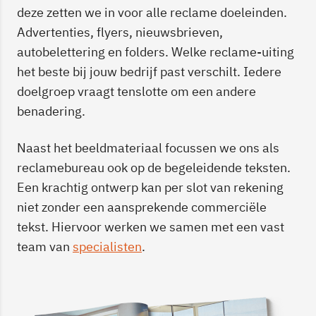
deze zetten we in voor alle reclame doeleinden.
Advertenties, flyers, nieuwsbrieven,
autobelettering en folders. Welke reclame-uiting
het beste bij jouw bedrijf past verschilt. Iedere
doelgroep vraagt tenslotte om een andere
benadering.
Naast het beeldmateriaal focussen we ons als
reclamebureau ook op de begeleidende teksten.
Een krachtig ontwerp kan per slot van rekening
niet zonder een aansprekende commerciële
tekst. Hiervoor werken we samen met een vast
team van
specialisten
.