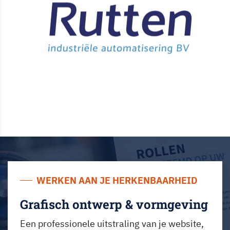
WERKEN AAN JE HERKENBAARHEID
Grafisch ontwerp & vormgeving
Een professionele uitstraling van je website,