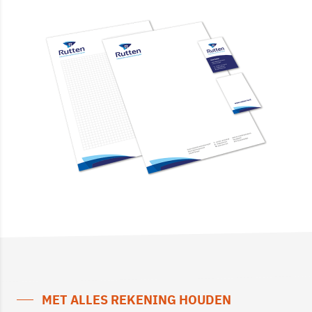
MET ALLES REKENING HOUDEN