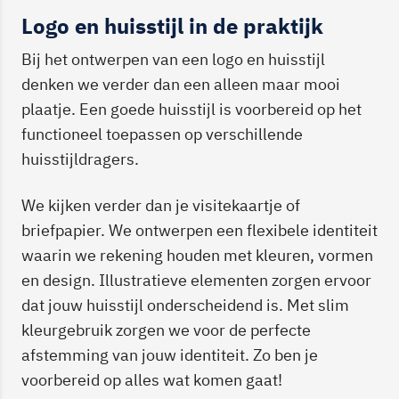
Logo en huisstijl in de praktijk
Bij het ontwerpen van een logo en huisstijl
denken we verder dan een alleen maar mooi
plaatje. Een goede huisstijl is voorbereid op het
functioneel toepassen op verschillende
huisstijldragers.
We kijken verder dan je visitekaartje of
briefpapier. We ontwerpen een flexibele identiteit
waarin we rekening houden met kleuren, vormen
en design. Illustratieve elementen zorgen ervoor
dat jouw huisstijl onderscheidend is. Met slim
kleurgebruik zorgen we voor de perfecte
afstemming van jouw identiteit. Zo ben je
voorbereid op alles wat komen gaat!