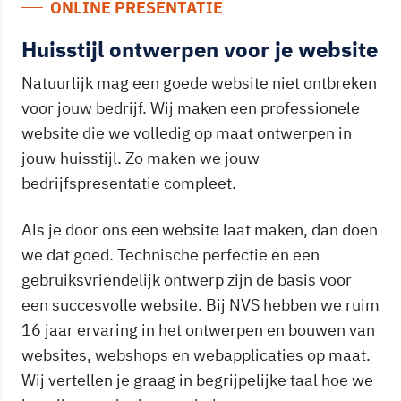
ONLINE PRESENTATIE
Huisstijl ontwerpen voor je website
Natuurlijk mag een goede website niet ontbreken
voor jouw bedrijf. Wij maken een professionele
website die we volledig op maat ontwerpen in
jouw huisstijl. Zo maken we jouw
bedrijfspresentatie compleet.
Als je door ons een website laat maken, dan doen
we dat goed. Technische perfectie en een
gebruiksvriendelijk ontwerp zijn de basis voor
een succesvolle website. Bij NVS hebben we ruim
16 jaar ervaring in het ontwerpen en bouwen van
websites, webshops en webapplicaties op maat.
Wij vertellen je graag in begrijpelijke taal hoe we