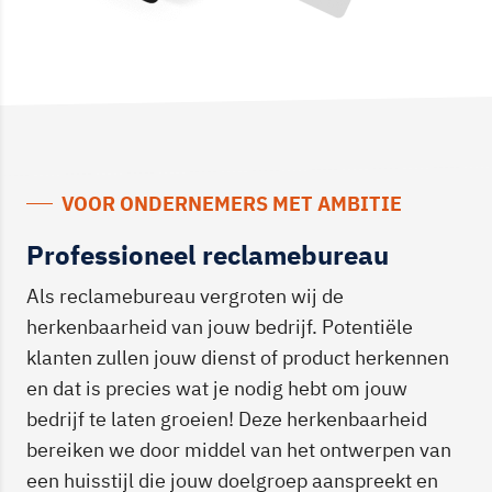
VOOR ONDERNEMERS MET AMBITIE
Professioneel reclamebureau
Als reclamebureau vergroten wij de
herkenbaarheid van jouw bedrijf. Potentiële
klanten zullen jouw dienst of product herkennen
en dat is precies wat je nodig hebt om jouw
bedrijf te laten groeien! Deze herkenbaarheid
bereiken we door middel van het ontwerpen van
een huisstijl die jouw doelgroep aanspreekt en