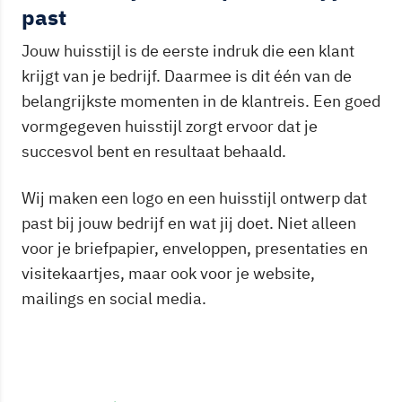
past
Jouw huisstijl is de eerste indruk die een klant
krijgt van je bedrijf. Daarmee is dit één van de
belangrijkste momenten in de klantreis. Een goed
vormgegeven huisstijl zorgt ervoor dat je
succesvol bent en resultaat behaald.
Wij maken een logo en een huisstijl ontwerp dat
past bij jouw bedrijf en wat jij doet. Niet alleen
voor je briefpapier, enveloppen, presentaties en
visitekaartjes, maar ook voor je website,
mailings en social media.