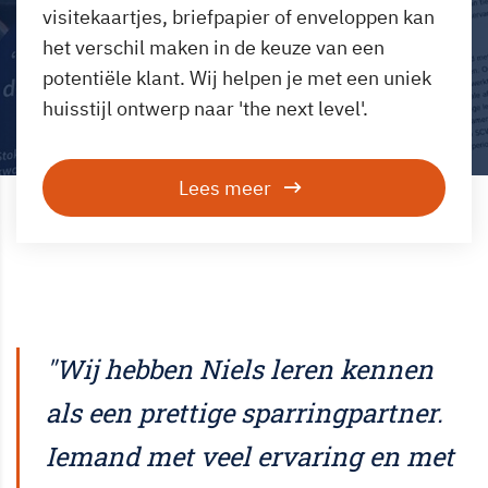
visitekaartjes, briefpapier of enveloppen kan
het verschil maken in de keuze van een
potentiële klant. Wij helpen je met een uniek
huisstijl ontwerp naar 'the next level'.
Lees meer
"Wij hebben Niels leren kennen
als een prettige sparringpartner.
Iemand met veel ervaring en met