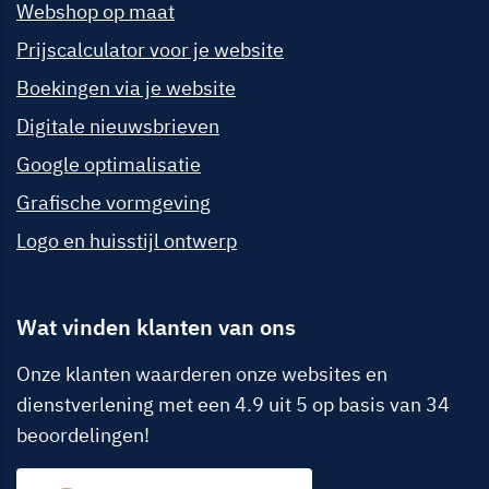
Webshop op maat
Prijscalculator voor je website
Boekingen via je website
Digitale nieuwsbrieven
Google optimalisatie
Grafische vormgeving
Logo en huisstijl ontwerp
Wat vinden klanten van ons
Onze klanten waarderen onze websites en
dienstverlening met een 4.9 uit 5 op basis van 34
beoordelingen!