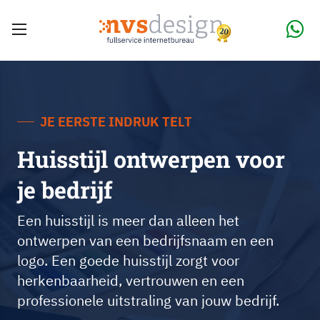
JE EERSTE INDRUK TELT
Huisstijl ontwerpen voor
je bedrijf
Een huisstijl is meer dan alleen het
ontwerpen van een bedrijfsnaam en een
logo. Een goede huisstijl zorgt voor
herkenbaarheid, vertrouwen en een
professionele uitstraling van jouw bedrijf.