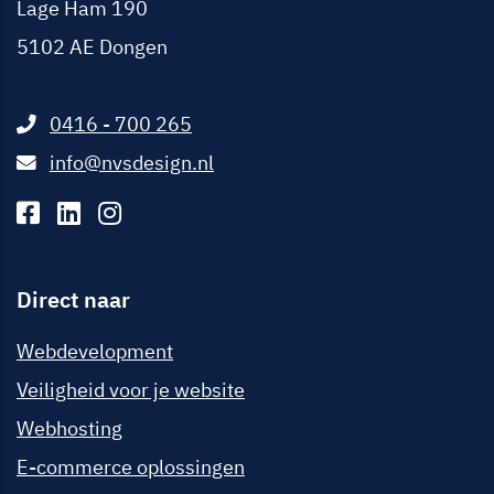
Lage Ham 190
5102 AE
Dongen
0416 - 700 265
info@nvsdesign.nl
Direct naar
Webdevelopment
Veiligheid voor je website
Webhosting
E-commerce oplossingen