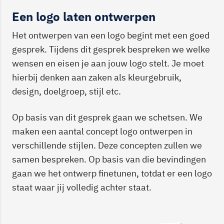
Een logo laten ontwerpen
Het ontwerpen van een logo begint met een goed
gesprek. Tijdens dit gesprek bespreken we welke
wensen en eisen je aan jouw logo stelt. Je moet
hierbij denken aan zaken als kleurgebruik,
design, doelgroep, stijl etc.
Op basis van dit gesprek gaan we schetsen. We
maken een aantal concept logo ontwerpen in
verschillende stijlen. Deze concepten zullen we
samen bespreken. Op basis van die bevindingen
gaan we het ontwerp finetunen, totdat er een logo
staat waar jij volledig achter staat.