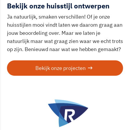
Bekijk onze huisstijl ontwerpen
Ja natuurlijk, smaken verschillen! Of je onze
huisstijlen mooi vindt laten we daarom graag aan
jouw beoordeling over. Maar we laten je
natuurlijk maar wat graag zien waar we echt trots
op zijn. Benieuwd naar wat we hebben gemaakt?
Bekijk onze projecten