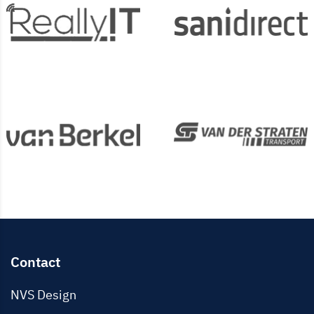
Contact
NVS Design