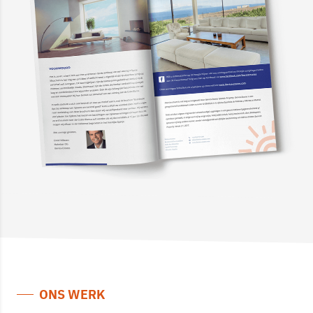
ONS WERK