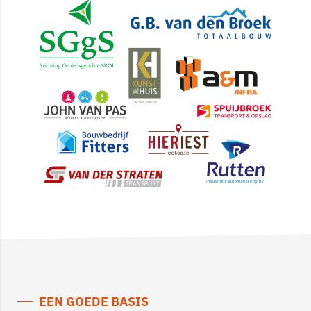
EEN GOEDE BASIS