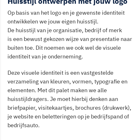
Huisstijl ontwerpen met jouw logo
Op basis van het logo en je gewenste identiteit
ontwikkelen we jouw eigen huisstijl.
De huisstijl van je organisatie, bedrijf of merk
is een bewust gekozen wijze van presentatie naar
buiten toe. Dit noemen we ook wel de visuele
identiteit van je onderneming.
Deze visuele identiteit is een vastgestelde
verzameling van kleuren, vormen, typografie en
elementen. Met dit palet maken we alle
huisstijldragers. Je moet hierbij denken aan
briefpapier, visitekaartjes, brochures (drukwerk),
je website en beletteringen op je bedrijfspand of
bedrijfsauto.