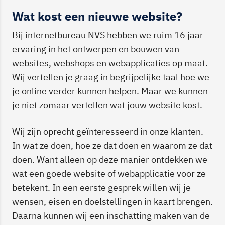
Wat kost een nieuwe website?
Bij internetbureau NVS hebben we ruim 16 jaar
ervaring in het ontwerpen en bouwen van
websites, webshops en webapplicaties op maat.
Wij vertellen je graag in begrijpelijke taal hoe we
je online verder kunnen helpen. Maar we kunnen
je niet zomaar vertellen wat jouw website kost.
Wij zijn oprecht geïnteresseerd in onze klanten.
In wat ze doen, hoe ze dat doen en waarom ze dat
doen. Want alleen op deze manier ontdekken we
wat een goede website of webapplicatie voor ze
betekent. In een eerste gesprek willen wij je
wensen, eisen en doelstellingen in kaart brengen.
Daarna kunnen wij een inschatting maken van de