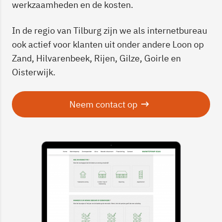
werkzaamheden en de kosten.
In de regio van Tilburg zijn we als internetbureau
ook actief voor klanten uit onder andere Loon op
Zand, Hilvarenbeek, Rijen, Gilze, Goirle en
Oisterwijk.
Neem contact op