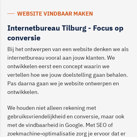
WEBSITE VINDBAAR MAKEN
Internetbureau Tilburg - Focus op
conversie
Bij het ontwerpen van een website denken we als
internetbureau vooral aan jouw klanten. We
ontwikkelen eerst een concept waarin we
vertellen hoe we jouw doelstelling gaan behalen.
Pas daarna gaan we je website ontwerpen en
ontwikkelen.
We houden niet alleen rekening met
gebruiksvriendelijkheid en conversie, maar ook
met de vindbaarheid in Google. Met SEO of
zoekmachine-optimalisatie zorg je ervoor dat er