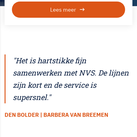
Lees meer
"Het is hartstikke fijn
samenwerken met NVS. De lijnen
zijn kort en de service is
supersnel."
DEN BOLDER | BARBERA VAN BREEMEN