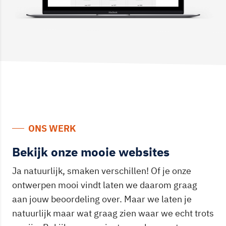
ONS WERK
Bekijk onze mooie websites
Ja natuurlijk, smaken verschillen! Of je onze
ontwerpen mooi vindt laten we daarom graag
aan jouw beoordeling over. Maar we laten je
natuurlijk maar wat graag zien waar we echt trots