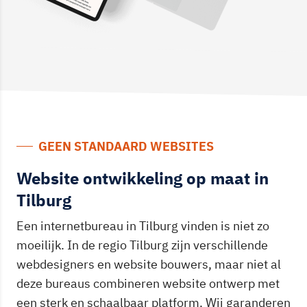
GEEN STANDAARD WEBSITES
Website ontwikkeling op maat in
Tilburg
Een internetbureau in Tilburg vinden is niet zo
moeilijk. In de regio Tilburg zijn verschillende
webdesigners en website bouwers, maar niet al
deze bureaus combineren website ontwerp met
een sterk en schaalbaar platform. Wij garanderen