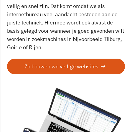
veilig en snel zijn. Dat komt omdat we als
internetbureau veel aandacht besteden aan de
juiste techniek. Hiermee wordt ook alvast de
basis gelegd voor wanneer je goed gevonden wilt
worden in zoekmachines in bijvoorbeeld Tilburg,
Goirle of Rijen.
Zo bouwen we veilige websites