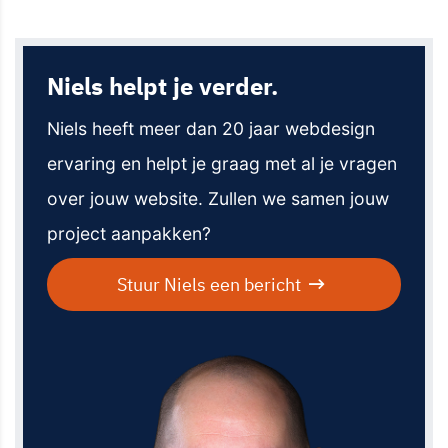
Niels helpt je verder.
Niels heeft meer dan 20 jaar webdesign
ervaring en helpt je graag met al je vragen
over jouw website. Zullen we samen jouw
project aanpakken?
Stuur Niels een bericht