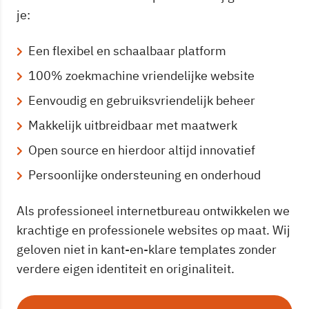
je:
Een flexibel en schaalbaar platform
100% zoekmachine vriendelijke website
Eenvoudig en gebruiksvriendelijk beheer
Makkelijk uitbreidbaar met maatwerk
Open source en hierdoor altijd innovatief
Persoonlijke ondersteuning en onderhoud
Als professioneel internetbureau ontwikkelen we
krachtige en professionele websites op maat. Wij
geloven niet in kant-en-klare templates zonder
verdere eigen identiteit en originaliteit.