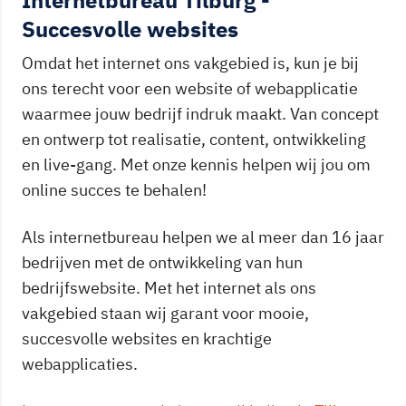
Internetbureau Tilburg -
Succesvolle websites
Omdat het internet ons vakgebied is, kun je bij
ons terecht voor een website of webapplicatie
waarmee jouw bedrijf indruk maakt. Van concept
en ontwerp tot realisatie, content, ontwikkeling
en live-gang. Met onze kennis helpen wij jou om
online succes te behalen!
Als internetbureau helpen we al meer dan 16 jaar
bedrijven met de ontwikkeling van hun
bedrijfswebsite. Met het internet als ons
vakgebied staan wij garant voor mooie,
succesvolle websites en krachtige
webapplicaties.