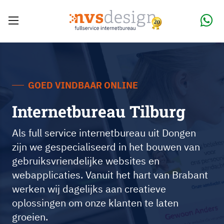
GOED VINDBAAR ONLINE
Internetbureau Tilburg
Als full service internetbureau uit Dongen
zijn we gespecialiseerd in het bouwen van
gebruiksvriendelijke websites en
webapplicaties. Vanuit het hart van Brabant
werken wij dagelijks aan creatieve
oplossingen om onze klanten te laten
groeien.