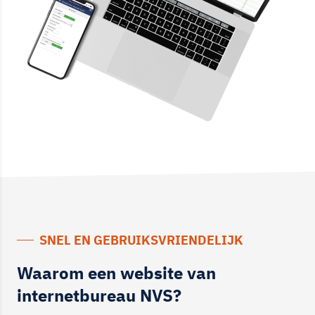
SNEL EN GEBRUIKSVRIENDELIJK
Waarom een website van
internetbureau NVS?