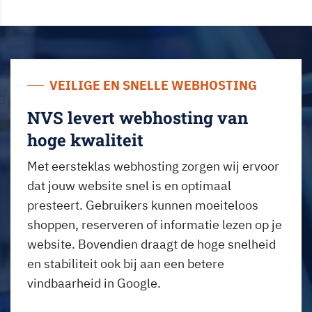
VEILIGE EN SNELLE WEBHOSTING
NVS levert webhosting van
hoge kwaliteit
Met eersteklas webhosting zorgen wij ervoor
dat jouw website snel is en optimaal
presteert. Gebruikers kunnen moeiteloos
shoppen, reserveren of informatie lezen op je
website. Bovendien draagt de hoge snelheid
en stabiliteit ook bij aan een betere
vindbaarheid in Google.