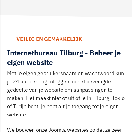
VEILIG EN GEMAKKELIJK
Internetbureau Tilburg - Beheer je
eigen website
Met je eigen gebruikersnaam en wachtwoord kun
je 24 uur per dag inloggen op het beveiligde
gedeelte van je website om aanpassingen te
maken. Het maakt niet of uit of je in Tilburg, Tokio
of Turijn bent, je hebt altijd toegang tot je eigen
website.
We bouwen onze Joomla websites zo dat ze zeer