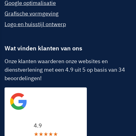
Google optimalisatie
Grafische vormgeving
Logo en huisstijl ontwerp
Wat vinden klanten van ons
Onze klanten waarderen onze websites en
dienstverlening met een 4.9 uit 5 op basis van 34
beoordelingen!
Google beoordeling
4.9
★
★
★
★
★