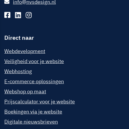
info@nvsdesign.nl
Direct naar
Webdevelopment
Veiligheid voor je website
Webhosting
E-commerce oplossingen
Webshop op maat
Prijscalculator voor je website
Boekingen via je website
Digitale nieuwsbrieven