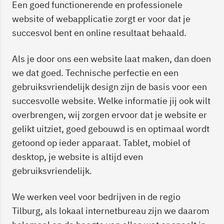
Een goed functionerende en professionele
website of webapplicatie zorgt er voor dat je
succesvol bent en online resultaat behaald.
Als je door ons een website laat maken, dan doen
we dat goed. Technische perfectie en een
gebruiksvriendelijk design zijn de basis voor een
succesvolle website. Welke informatie jij ook wilt
overbrengen, wij zorgen ervoor dat je website er
gelikt uitziet, goed gebouwd is en optimaal wordt
getoond op ieder apparaat. Tablet, mobiel of
desktop, je website is altijd even
gebruiksvriendelijk.
We werken veel voor bedrijven in de regio
Tilburg, als lokaal internetbureau zijn we daarom