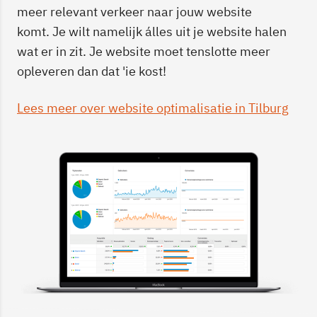
meer relevant verkeer naar jouw website
komt. Je wilt namelijk álles uit je website halen
wat er in zit. Je website moet tenslotte meer
opleveren dan dat 'ie kost!
Lees meer over website optimalisatie in Tilburg