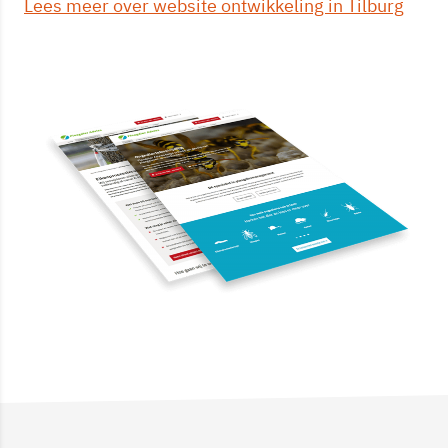
Lees meer over website ontwikkeling in Tilburg