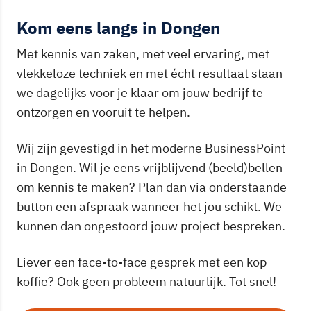
Kom eens langs in Dongen
Met kennis van zaken, met veel ervaring, met
vlekkeloze techniek en met écht resultaat staan
we dagelijks voor je klaar om jouw bedrijf te
ontzorgen en vooruit te helpen.
Wij zijn gevestigd in het moderne BusinessPoint
in Dongen. Wil je eens vrijblijvend (beeld)bellen
om kennis te maken? Plan dan via onderstaande
button een afspraak wanneer het jou schikt. We
kunnen dan ongestoord jouw project bespreken.
Liever een face-to-face gesprek met een kop
koffie? Ook geen probleem natuurlijk. Tot snel!