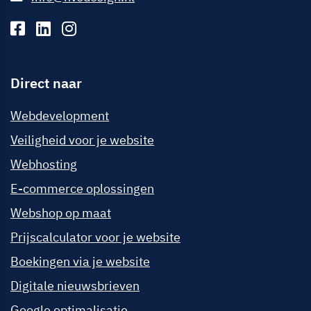
Direct naar
Webdevelopment
Veiligheid voor je website
Webhosting
E-commerce oplossingen
Webshop op maat
Prijscalculator voor je website
Boekingen via je website
Digitale nieuwsbrieven
Google optimalisatie