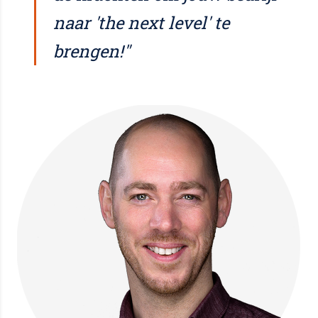
naar 'the next level' te
brengen!"