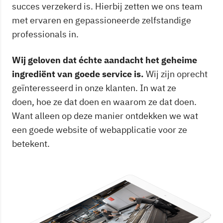
succes verzekerd is. Hierbij zetten we ons team
met ervaren en gepassioneerde zelfstandige
professionals in.
Wij geloven dat échte aandacht het geheime
ingrediënt van goede service is.
Wij zijn oprecht
geïnteresseerd in onze klanten. In wat ze
doen, hoe ze dat doen en waarom ze dat doen.
Want alleen op deze manier ontdekken we wat
een goede website of webapplicatie voor ze
betekent.