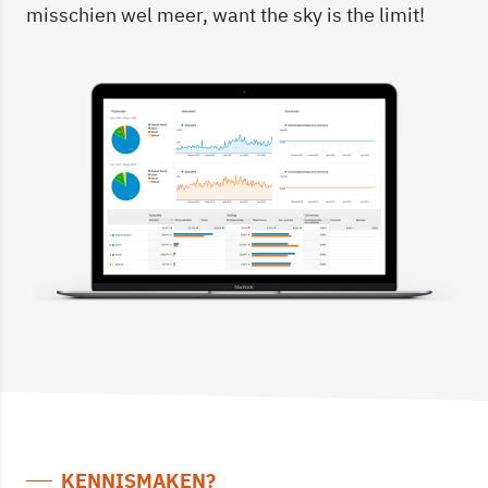
misschien wel meer, want the sky is the limit!
KENNISMAKEN?