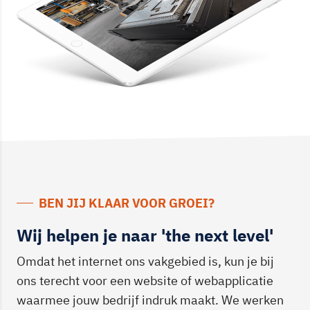
BEN JIJ KLAAR VOOR GROEI?
Wij helpen je naar 'the next level'
Omdat het internet ons vakgebied is, kun je bij
ons terecht voor een website of webapplicatie
waarmee jouw bedrijf indruk maakt. We werken