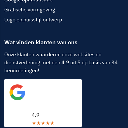
Grafische vormgeving
Logo en huisstijl ontwerp
Wat vinden klanten van ons
Onze klanten waarderen onze websites en
dienstverlening met een 4.9 uit 5 op basis van 34
beoordelingen!
Google beoordeling
4.9
★
★
★
★
★