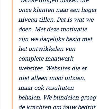
"Mooie dingen maken die
onze klanten naar een hoger
niveau tillen. Dat is wat we
doen. Met deze motivatie
zijn we dagelijks bezig met
het ontwikkelen van
complete maatwerk
websites. Websites die er
niet alleen mooi uitzien,
maar ook resultaten
behalen. We bundelen graag
de krachten om jouw bedrijf