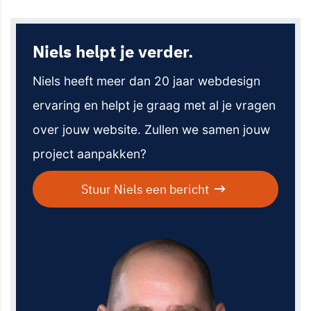
Niels helpt je verder.
Niels heeft meer dan 20 jaar webdesign
ervaring en helpt je graag met al je vragen
over jouw website. Zullen we samen jouw
project aanpakken?
Stuur Niels een bericht