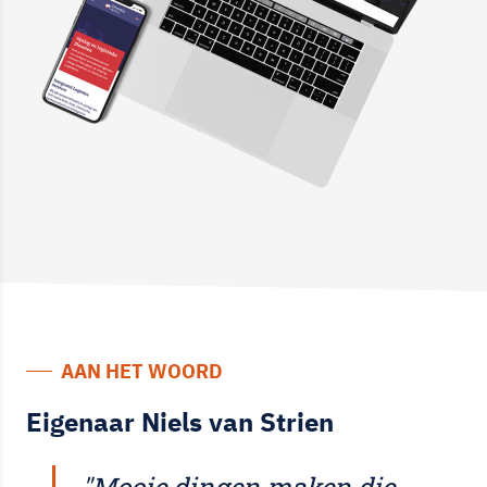
AAN HET WOORD
Eigenaar Niels van Strien