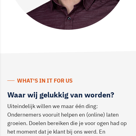
WHAT'S IN IT FOR US
Waar wij gelukkig van worden?
Uiteindelijk willen we maar één ding:
Ondernemers vooruit helpen en (online) laten
groeien. Doelen bereiken die je voor ogen had op
het moment dat je klant bij ons werd. En