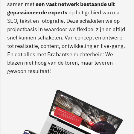
samen met
een vast netwerk bestaande uit
gepassioneerde experts
op het gebied van o.a.
SEO, tekst en fotografie. Deze schakelen we op
projectbasis in waardoor we flexibel zijn en altijd
snel kunnen schakelen. Van concept en ontwerp
tot realisatie, content, ontwikkeling en live-gang.
En dat alles met Brabantse nuchterheid: We
blazen niet hoog van de toren, maar leveren
gewoon resultaat!