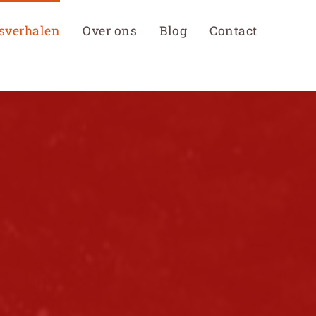
sverhalen
Over ons
Blog
Contact