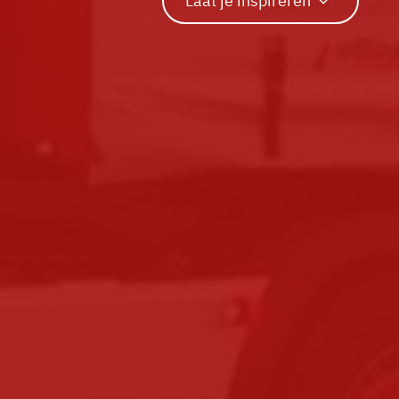
Laat je inspireren