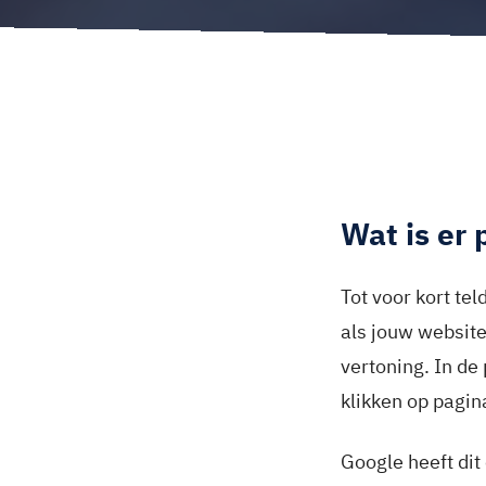
Wat is er 
Tot voor kort te
als jouw website
vertoning. In de 
klikken op pagin
Google heeft dit