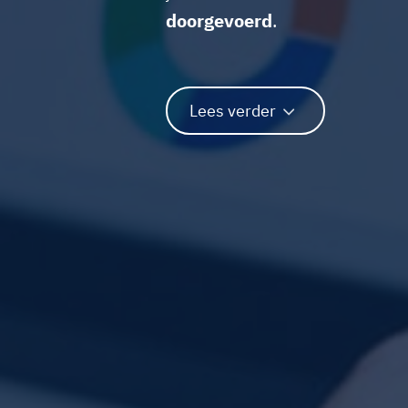
doorgevoerd
.
Lees verder