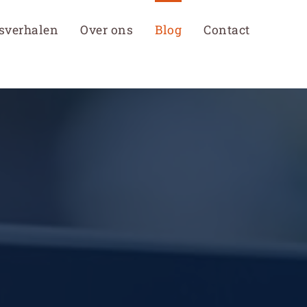
sverhalen
Over ons
Blog
Contact