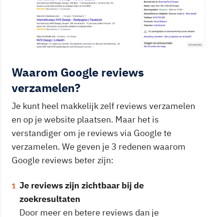
Waarom Google reviews
verzamelen?
Je kunt heel makkelijk zelf reviews verzamelen
en op je website plaatsen. Maar het is
verstandiger om je reviews via Google te
verzamelen. We geven je 3 redenen waarom
Google reviews beter zijn:
Je reviews zijn zichtbaar bij de
zoekresultaten
Door meer en betere reviews dan je