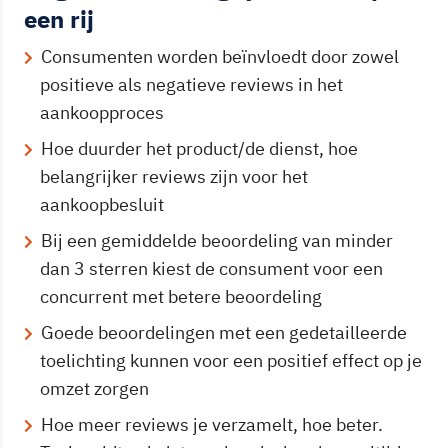
een rij
Consumenten worden beïnvloedt door zowel
positieve als negatieve reviews in het
aankoopproces
Hoe duurder het product/de dienst, hoe
belangrijker reviews zijn voor het
aankoopbesluit
Bij een gemiddelde beoordeling van minder
dan 3 sterren kiest de consument voor een
concurrent met betere beoordeling
Goede beoordelingen met een gedetailleerde
toelichting kunnen voor een positief effect op je
omzet zorgen
Hoe meer reviews je verzamelt, hoe beter.