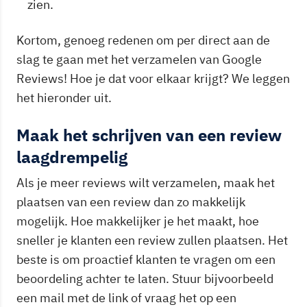
zien.
Kortom, genoeg redenen om per direct aan de
slag te gaan met het verzamelen van Google
Reviews! Hoe je dat voor elkaar krijgt? We leggen
het hieronder uit.
Maak het schrijven van een review
laagdrempelig
Als je meer reviews wilt verzamelen, maak het
plaatsen van een review dan zo makkelijk
mogelijk. Hoe makkelijker je het maakt, hoe
sneller je klanten een review zullen plaatsen. Het
beste is om proactief klanten te vragen om een
beoordeling achter te laten. Stuur bijvoorbeeld
een mail met de link of vraag het op een