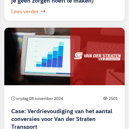
je geen zorgen hoeft te maken)
Lees verder
vrijdag 08 november 2024
2501
Case: Verdrievoudiging van het aantal
conversies voor Van der Straten
Transport