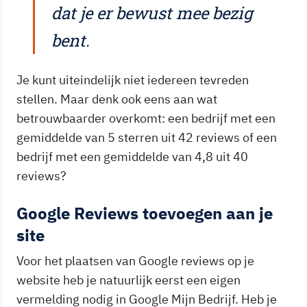
dat je er bewust mee bezig
bent.
Je kunt uiteindelijk niet iedereen tevreden
stellen. Maar denk ook eens aan wat
betrouwbaarder overkomt: een bedrijf met een
gemiddelde van 5 sterren uit 42 reviews of een
bedrijf met een gemiddelde van 4,8 uit 40
reviews?
Google Reviews toevoegen aan je
site
Voor het plaatsen van Google reviews op je
website heb je natuurlijk eerst een eigen
vermelding nodig in Google Mijn Bedrijf. Heb je