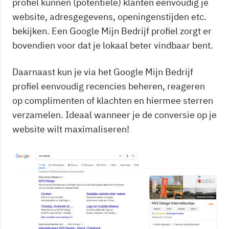
profiel kunnen (potentiële) klanten eenvoudig je
website, adresgegevens, openingenstijden etc.
bekijken. Een Google Mijn Bedrijf profiel zorgt er
bovendien voor dat je lokaal beter vindbaar bent.
Daarnaast kun je via het Google Mijn Bedrijf
profiel eenvoudig recencies beheren, reageren
op complimenten of klachten en hiermee sterren
verzamelen. Ideaal wanneer je de conversie op je
website wilt maximaliseren!