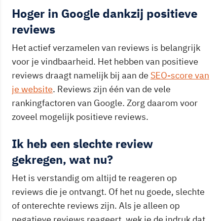
Hoger in Google dankzij positieve
reviews
Het actief verzamelen van reviews is belangrijk
voor je vindbaarheid. Het hebben van positieve
reviews draagt namelijk bij aan de
SEO-score van
je website
. Reviews zijn één van de vele
rankingfactoren van Google. Zorg daarom voor
zoveel mogelijk positieve reviews.
Ik heb een slechte review
gekregen, wat nu?
Het is verstandig om altijd te reageren op
reviews die je ontvangt. Of het nu goede, slechte
of onterechte reviews zijn. Als je alleen op
negatieve reviews reageert, wek je de indruk dat