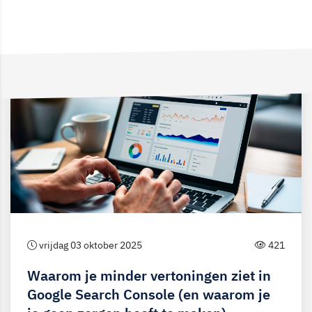
vrijdag 03 oktober 2025
421
Waarom je minder vertoningen ziet in
Google Search Console (en waarom je