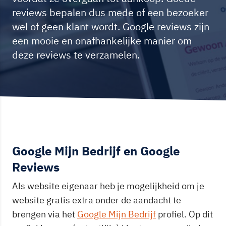
reviews bepalen dus mede of een bezoeker
wel of geen klant wordt. Google reviews zijn
een mooie en onafhankelijke manier om
deze reviews te verzamelen.
Google Mijn Bedrijf en Google
Reviews
Als website eigenaar heb je mogelijkheid om je
website gratis extra onder de aandacht te
brengen via het
Google Mijn Bedrijf
profiel. Op dit