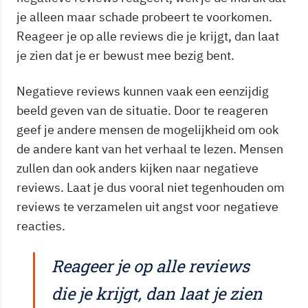
je alleen maar schade probeert te voorkomen.
Reageer je op alle reviews die je krijgt, dan laat
je zien dat je er bewust mee bezig bent.
Negatieve reviews kunnen vaak een eenzijdig
beeld geven van de situatie. Door te reageren
geef je andere mensen de mogelijkheid om ook
de andere kant van het verhaal te lezen. Mensen
zullen dan ook anders kijken naar negatieve
reviews. Laat je dus vooral niet tegenhouden om
reviews te verzamelen uit angst voor negatieve
reacties.
Reageer je op alle reviews
die je krijgt, dan laat je zien