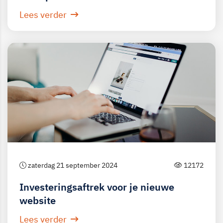
Lees verder
zaterdag 21 september 2024
12172
Investeringsaftrek voor je nieuwe
website
Lees verder