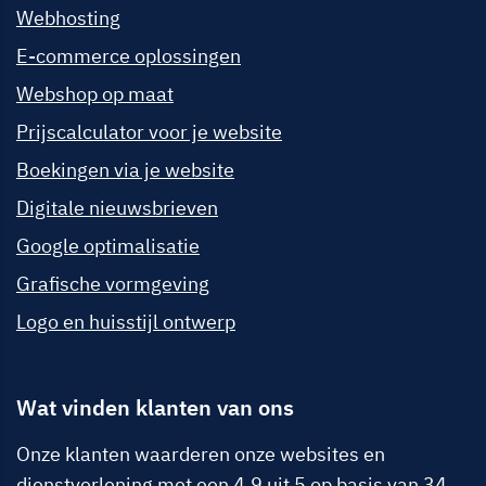
Webhosting
E-commerce oplossingen
Webshop op maat
Prijscalculator voor je website
Boekingen via je website
Digitale nieuwsbrieven
Google optimalisatie
Grafische vormgeving
Logo en huisstijl ontwerp
Wat vinden klanten van ons
Onze klanten waarderen onze websites en
dienstverlening met een 4.9 uit 5 op basis van 34