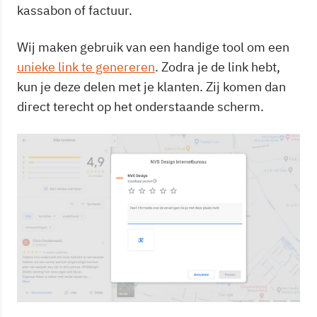
kassabon of factuur.
Wij maken gebruik van een handige tool om een
unieke link te genereren
. Zodra je de link hebt,
kun je deze delen met je klanten. Zij komen dan
direct terecht op het onderstaande scherm.