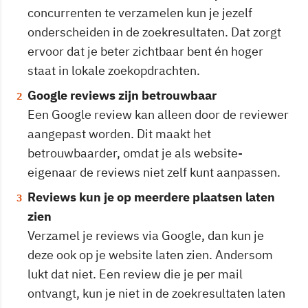
concurrenten te verzamelen kun je jezelf
onderscheiden in de zoekresultaten. Dat zorgt
ervoor dat je beter zichtbaar bent én hoger
staat in lokale zoekopdrachten.
Google reviews zijn betrouwbaar
Een Google review kan alleen door de reviewer
aangepast worden. Dit maakt het
betrouwbaarder, omdat je als website-
eigenaar de reviews niet zelf kunt aanpassen.
Reviews kun je op meerdere plaatsen laten
zien
Verzamel je reviews via Google, dan kun je
deze ook op je website laten zien. Andersom
lukt dat niet. Een review die je per mail
ontvangt, kun je niet in de zoekresultaten laten