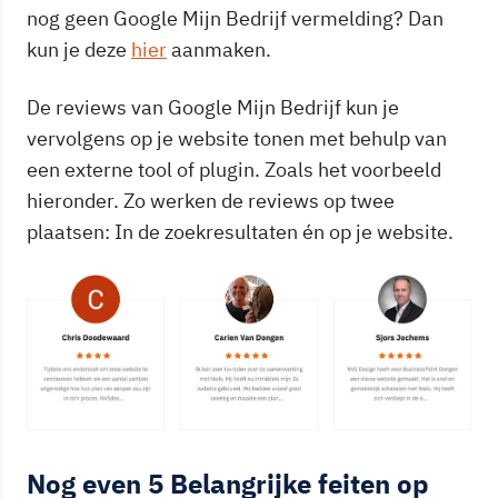
nog geen Google Mijn Bedrijf vermelding? Dan
kun je deze
hier
aanmaken.
De reviews van Google Mijn Bedrijf kun je
vervolgens op je website tonen met behulp van
een externe tool of plugin. Zoals het voorbeeld
hieronder. Zo werken de reviews op twee
plaatsen: In de zoekresultaten én op je website.
Nog even 5 Belangrijke feiten op